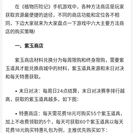
在《植物历险记》手机游戏中，各种方法商店是玩家
获取资源最便捷的途径，不同的商店功能和定位各不相
同，下边大家就来为大家盘点一下游戏中六大主要方法商
店的购买策略!
一、紫玉商店
紫玉商店材料兑换分为每周限购和终身限购，需要紫
玉道具才能兑换商城中的材料，紫玉道具来源和末日对决
和每天特惠获取。
• 末日对决：每周日24点结算，末日对决赛季排行越
高，获取的紫玉道具越多，如下图：
• 特惠商店：每天需花费18元可购买55个紫玉道具，
加上不收费领取的5个，每天可获取60个紫玉道具以每天
花费18元购买特惠礼包为例，主推优先购买如下：