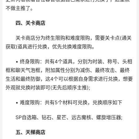
不做主推了。
四、关卡商店
关卡商店分为终生限购和难度限购，需要关卡点(通关
获取)道具进行兑换，优先兑换难度限购。
• 终身限购：共有4个道具，分别为时装、称号、头相
框和聊天气泡框，附加属性分别为减伤、最终攻击、最终
生活和最终防御，这4个可以根据自身需求进行兑换，想要
外观就兑换时装即可(无先后顺序主推);
• 难度限购：共有5个材料可兑换，兑换顺序如下
SP自选箱、钻石、星芒、远古魔核、螺旋增压器;
五、天梯商店