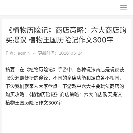
《植物历险记》商店策略：六大商店购
买提议 植物王国历险记作文300字
作者：
admin
•
更新时间：2026-06-24
摘要：在《植物历险记》手游中，各种玩法商店是玩家获
取资源最便捷的途径，不同的商店功能和定位各不相同，
下边我们就来为大家盘点一下游戏中六大主要玩法商店的
购买攻略!,《植物历险记》商店策略：六大商店购买提议
植物王国历险记作文300字