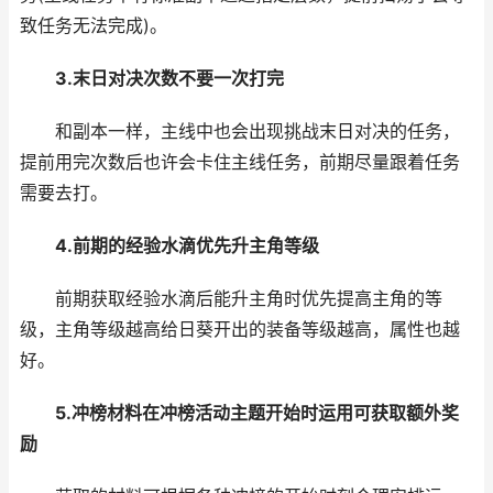
致任务无法完成)。
3.末日对决次数不要一次打完
和副本一样，主线中也会出现挑战末日对决的任务，
提前用完次数后也许会卡住主线任务，前期尽量跟着任务
需要去打。
4.前期的经验水滴优先升主角等级
前期获取经验水滴后能升主角时优先提高主角的等
级，主角等级越高给日葵开出的装备等级越高，属性也越
好。
5.冲榜材料在冲榜活动主题开始时运用可获取额外奖
励