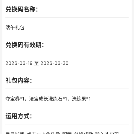
兑换码名称：
端午礼包
兑换码有效期：
2026-06-19 至 2026-06-30
礼包内容：
夺宝券*1，法宝成长洗练石*1，洗练果*1
运用方式：