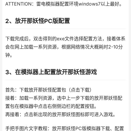
ATTENTION：雷电模拟器配置环境windows7以上最好。
2、放开那妖怪PC版配置
下载完成后，双击得到的exe文件选择配置方法，接着体系
会在网上加载一系列资源，根据网络情况大概耗时2-10分
钟。
3、在模拟器上配置放开那妖怪游戏
首先：下载放开那妖怪配置包（点击下载）
接着：加载一系列资源，选中上一步下载的放开那妖怪配
置包在模拟器中点击右侧侧边栏的配置按钮。
再接着：点击新出现的放开那妖怪图标即可进入游戏。
手把手图片文字教程：放开那妖怪PC版模拟器下载、配置