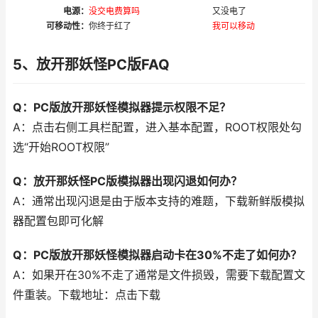
电源：
没交电费算吗
又没电了
可移动性：
你终于红了
我可以移动
5、放开那妖怪PC版FAQ
Q：PC版放开那妖怪模拟器提示权限不足？
A：点击右侧工具栏配置，进入基本配置，ROOT权限处勾
选“开始ROOT权限”
Q：放开那妖怪PC版模拟器出现闪退如何办？
A：通常出现闪退是由于版本支持的难题，下载新鲜版模拟
器配置包即可化解
Q：PC版放开那妖怪模拟器启动卡在30%不走了如何办？
A：如果开在30%不走了通常是文件损毁，需要下载配置文
件重装。下载地址：点击下载