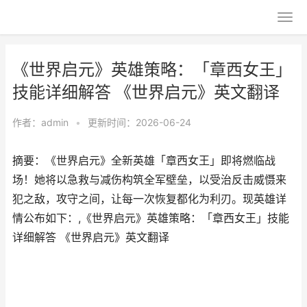
《世界启元》英雄策略：「章西女王」
技能详细解答 《世界启元》英文翻译
作者：
admin
•
更新时间：2026-06-24
摘要：《世界启元》全新英雄「章西女王」即将燃临战
场！她将以急救与减伤构筑全军壁垒，以受治反击威慑来
犯之敌，攻守之间，让每一次恢复都化为利刃。现英雄详
情公布如下：,《世界启元》英雄策略：「章西女王」技能
详细解答 《世界启元》英文翻译