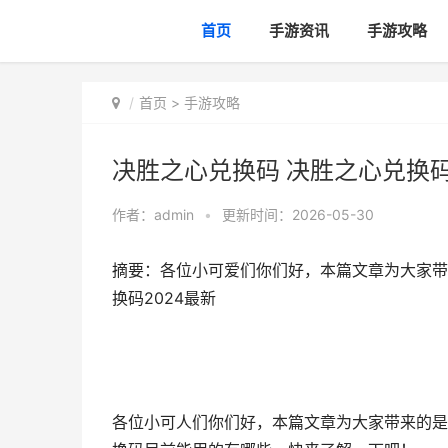
首页
手游资讯
手游攻略
首页
>
手游攻略
决胜之心兑换码 决胜之心兑换码
作者：
admin
•
更新时间：2026-05-30
摘要：各位小可爱们你们好，本篇文章为大家带
换码2024最新
各位小可人们你们好，本篇文章为大家带来的是