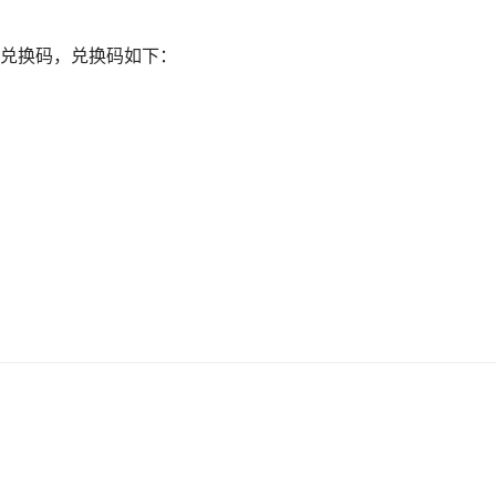
兑换码，兑换码如下：