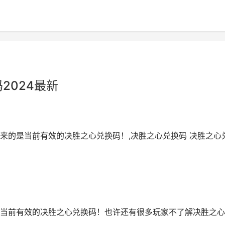
2024最新
来的是当前有效的决胜之心兑换码！,决胜之心兑换码 决胜之心
当前有效的决胜之心兑换码！也许还有很多玩家不了解决胜之心