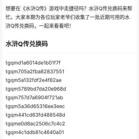
想要在《水浒Q传》游戏中走捷径吗？水浒Q传兑换码来帮
忙。大家本期为各位玩家老爷们收集了一批近期可用的水
浒Q传兑换码，一起来看看吧！
水浒Q传兑换码
tgqmd1a6014de1b01f7f
tgqm705a2fba82837551
tgqm5a132fdf2e4f82ae
tgqm5789bd7da20e968d
tgqm757d7a6904f721ab
tgqm5a36d65316ee3eec
tgqm441cd63fd488548d
tgqme0d8ac2506c7c4c2
tgqm4c1ddb81c4640a01