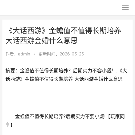
《大话西游》金蟾值不值得长期培养
大话西游金婚什么意思
作者：
admin
•
更新时间：2026-05-25
摘要：金蟾值不值得长期培养？后期实力不容小觑！,《大
话西游》金蟾值不值得长期培养 大话西游金婚什么意思
金蟾值不值得长期培养?后期实力不要小觑!【玩家同
享】