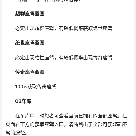
超群座驾蓝图
必定出现超群座驾，有较低概率获取绝世座驾
绝世座驾蓝图
必定出现绝世座驾，有较低概率出现传奇座驾
传奇座驾蓝图
100%获取传奇座驾
02
车库
在车库中，时旅者可查看当前已拥有的全部座驾。在
页面右下方的
获取座驾
入口，清晰列出了全部可获取新座
驾的途径。