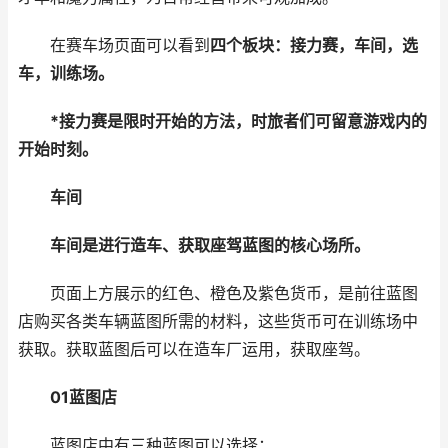
在赛车场页面可以看到
四个板块：接力赛，车间，选
车，训练场。
*接力赛是限时开始的方法，时旅者们可留意游戏内的
开始时刻。
车间
车间是进行造车、获取座驾蓝图的核心场所。
页面上方展示的红色、橙色及紫色货币，是前往蓝图
店购买各类车辆蓝图所需的材料，这些货币可在训练场中
获取。获取蓝图后可以在造车厂运用，获取座驾。
01
蓝图店
蓝图店中有三种蓝图可以选择：