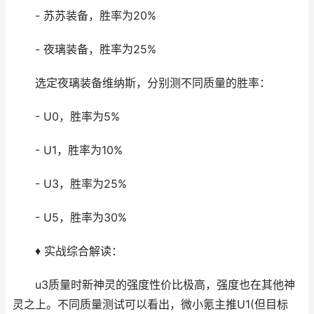
- 苏苏装备，胜率为20%
- 夜璃装备，胜率为25%
选定夜璃装备维纳斯，分别测不同质量的胜率：
- U0，胜率为5%
- U1，胜率为10%
- U3，胜率为25%
- U5，胜率为30%
♦ 实战综合解读：
u3质量时新神灵的强度性价比极高，强度也在其他神
灵之上。不同质量测试可以看出，微小氪主推U1(但目标