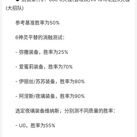
(大招队)
参考基准胜率为50%
6神灵平替的消融测试：
- 弥撒装备，胜率为25%
- 爱蜜莉装备，胜率为70%
- 伊丽丝/苏苏装备，胜率为80%
- 阿涅斯/夜璃装备，胜率为90%
选定夜璃装备维纳斯，分别测不同质量的胜率：
- U0，胜率为55%