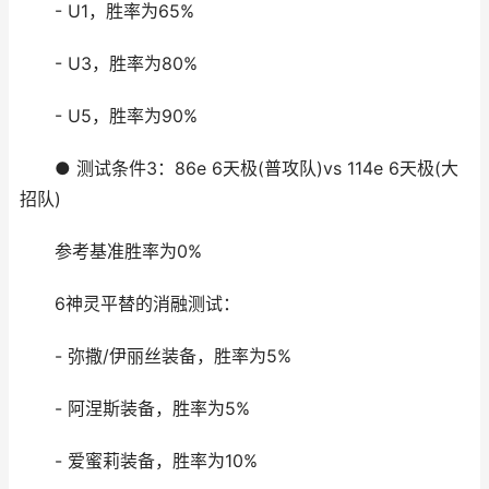
- U1，胜率为65%
- U3，胜率为80%
- U5，胜率为90%
● 测试条件3：86e 6天极(普攻队)vs 114e 6天极(大
招队)
参考基准胜率为0%
6神灵平替的消融测试：
- 弥撒/伊丽丝装备，胜率为5%
- 阿涅斯装备，胜率为5%
- 爱蜜莉装备，胜率为10%