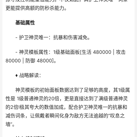
更能提供高额的防秒杀能力。
基础属性
- 护卫神灵唯一：抗暴和伤害减免。
- 神灵模板属性：1级基础面板[生活 480000 | 攻击
80000 | 防御 48000]。
♦ 战略解读：
神灵模板的初始面板数据达到了足够的高度，其1级属
性是 1级普通神灵的20倍，更是直接达到了满级普通神灵
的2倍!极其夸大的数值加成，配合护卫神灵唯一的抗暴和
减伤词条，让佩戴者瞬间化身为敌方无法逾越的“叹息之
墙”。