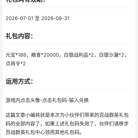
2026-07-01 至 2026-08-31
礼包内容：
元宝*188，粮食*20000，白银战利品*2，白银沙漏*2，
点将令*2
运用方式：
游戏内点击头像-点击礼包码-输入兑换
这篇文章小编将就是本次为小伙伴们带来的百战群英礼包
码的全部内容了，如果上述礼包码失效了，伙伴们请移步
百战群英礼包中心领用其他礼包码。