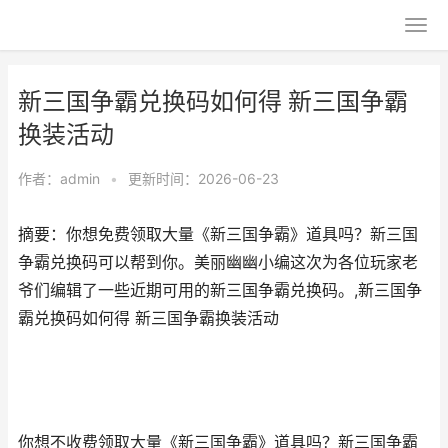
新三国争霸兑换码如何得 新三国争霸
换装活动
作者：
admin
•
更新时间：2026-06-23
摘要：你想免费领取大量《新三国争霸》道具吗？新三国
争霸兑换码可以帮到你。美丽幽幽小编这次为各位玩家老
爷们编辑了一些近期可用的新三国争霸兑换码。,新三国争
霸兑换码如何得 新三国争霸换装活动
你想不收费领取大量《新三国争霸》道具吗？新三国争霸