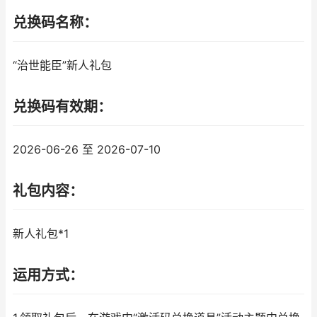
兑换码名称：
“治世能臣”新人礼包
兑换码有效期：
2026-06-26 至 2026-07-10
礼包内容：
新人礼包*1
运用方式：