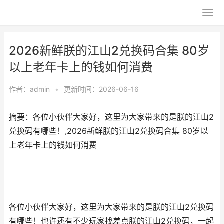
2026新鲜朕的江山2兑换码合集 80岁
以上老年卡上的钱如何消费
作者：
admin
•
更新时间：2026-06-16
摘要：各位小伙伴大家好，这里为大家带来的是朕的江山2
兑换码有哪些！,2026新鲜朕的江山2兑换码合集 80岁以
上老年卡上的钱如何消费
各位小伙伴大家好，这里为大家带来的是朕的江山2兑换码
有哪些！也许还有不少玩家找差点朕的江山2兑换码，一起