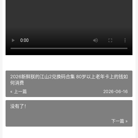
2026新鲜朕的江山2兑换码合集 80岁以上老年卡上的钱如
何消费
« 上一篇
2026-06-16
没有了！
下一篇 »