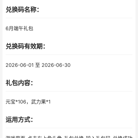
兑换码名称：
6月端午礼包
兑换码有效期：
2026-06-01 至 2026-06-30
礼包内容：
元宝*106，武力果*1
运用方式：