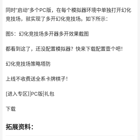
同时“启动”多个PC版，在每个模拟器环境中单独打开幻化
竞技场，就实现了多开幻化竞技场。如下所示：
图5：幻化竞技场多开器多开效果截图
都看到这了，还没配置模拟器？快来下载配置壹个吧！
幻化竞技场
策略塔防
上线不收费送全系卡牌棋子！
[进入专区]
|
PC版
|
礼包
下载
拓展资料：