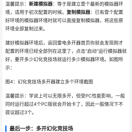
温馨提示：
新建模拟器
：等于是建立壹个最新的模拟器环
境，适用于初次配置的时候。
复制模拟器
：已有壹个配置
好环境的模拟器环境时就可以直接复制模拟器，将这些原
环境全部复制过来。
建好模拟器环境后，返回雷电多开器首页你就会发现刚才
配置的环境已经全部列在这里了，点击“启动”运行模拟器就
好，要开多少幻化竞技场就运行多少模拟器环境。如图所
示：
图4：幻化竞技场多开器建立多个环境截图
温馨提示：学说上可以无限多开，但受PC性能影响，一般
同时运行超过4个PC版就会开始卡了，因此一般情况下不
提议超过3个。
最后一步：多开幻化竞技场