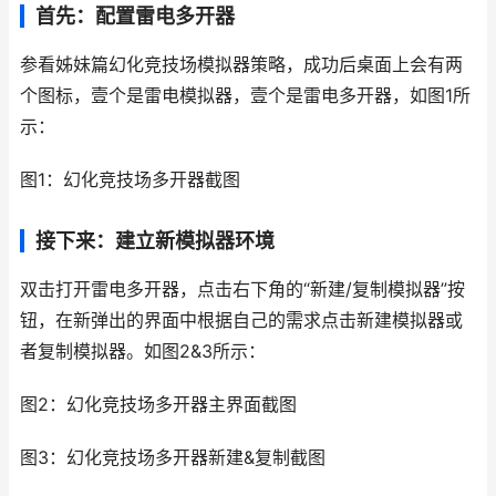
首先：配置雷电多开器
参看姊妹篇幻化竞技场模拟器策略，成功后桌面上会有两
个图标，壹个是雷电模拟器，壹个是雷电多开器，如图1所
示：
图1：幻化竞技场多开器截图
接下来：建立新模拟器环境
双击打开雷电多开器，点击右下角的“新建/复制模拟器”按
钮，在新弹出的界面中根据自己的需求点击新建模拟器或
者复制模拟器。如图2&3所示：
图2：幻化竞技场多开器主界面截图
图3：幻化竞技场多开器新建&复制截图