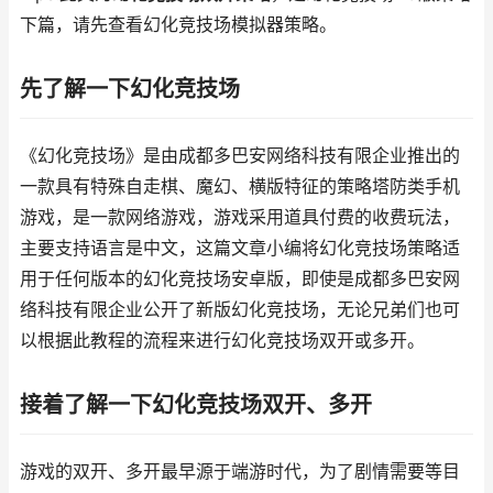
下篇，请先查看幻化竞技场模拟器策略。
先了解一下幻化竞技场
《幻化竞技场》是由成都多巴安网络科技有限企业推出的
一款具有特殊自走棋、魔幻、横版特征的策略塔防类手机
游戏，是一款网络游戏，游戏采用道具付费的收费玩法，
主要支持语言是中文，这篇文章小编将幻化竞技场策略适
用于任何版本的幻化竞技场安卓版，即使是成都多巴安网
络科技有限企业公开了新版幻化竞技场，无论兄弟们也可
以根据此教程的流程来进行幻化竞技场双开或多开。
接着了解一下幻化竞技场双开、多开
游戏的双开、多开最早源于端游时代，为了剧情需要等目