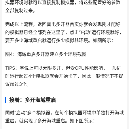
拟器环境时就可以直接复制模拟器，将这些配置好的参数
全部复制过来。
完成以上流程，返回雷电多开器首页你就会发现刚才配好
的模拟器已经全部列在这里了，点击“启动”运行环境就好，
要开多少海域重启就运行多少模拟器环境。如图所示：
图4：海域重启多开器建立多个环境截图
TIPS：学说上可以无限多开，但受CPU性能影响，一般同
时运行超过4个模拟器就会开始卡了，因此一般情况下不提
议超过3个。
接着：多开海域重启
同时“启动”多个模拟器，在每个模拟器环境中单独打开海域
重启，就实现了多开海域重启。如下图所示：