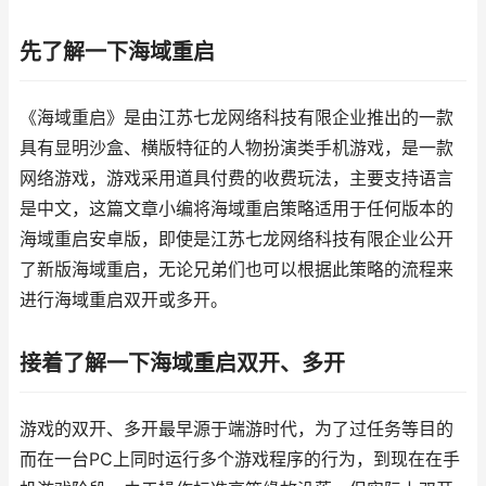
先了解一下海域重启
《海域重启》是由江苏七龙网络科技有限企业推出的一款
具有显明沙盒、横版特征的人物扮演类手机游戏，是一款
网络游戏，游戏采用道具付费的收费玩法，主要支持语言
是中文，这篇文章小编将海域重启策略适用于任何版本的
海域重启安卓版，即使是江苏七龙网络科技有限企业公开
了新版海域重启，无论兄弟们也可以根据此策略的流程来
进行海域重启双开或多开。
接着了解一下海域重启双开、多开
游戏的双开、多开最早源于端游时代，为了过任务等目的
而在一台PC上同时运行多个游戏程序的行为，到现在在手