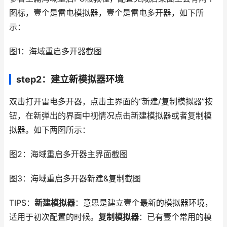
图标，壹个是雷电模拟器，壹个是雷电多开器，如下所
示：
图1：海域重启多开器截图
step2：建立新模拟器环境
双击打开雷电多开器，点击主界面的“新建/复制模拟器”按
钮，在新弹出的界面中视情况点击新建模拟器或者复制模
拟器。如下两图所示：
图2：海域重启多开器主界面截图
图3：海域重启多开器新建&复制截图
TIPS：
新建模拟器
：意思是建立壹个最新的模拟器环境，
适用于初次配置的时候。
复制模拟器
：已有壹个常用的模