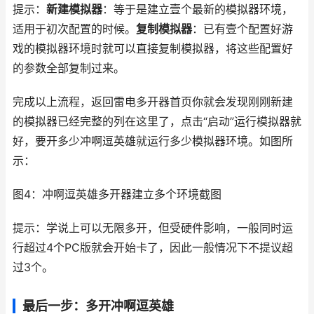
提示：
新建模拟器
：等于是建立壹个最新的模拟器环境，
适用于初次配置的时候。
复制模拟器
：已有壹个配置好游
戏的模拟器环境时就可以直接复制模拟器，将这些配置好
的参数全部复制过来。
完成以上流程，返回雷电多开器首页你就会发现刚刚新建
的模拟器已经完整的列在这里了，点击“启动”运行模拟器就
好，要开多少冲啊逗英雄就运行多少模拟器环境。如图所
示：
图4：冲啊逗英雄多开器建立多个环境截图
提示：学说上可以无限多开，但受硬件影响，一般同时运
行超过4个PC版就会开始卡了，因此一般情况下不提议超
过3个。
最后一步：多开冲啊逗英雄