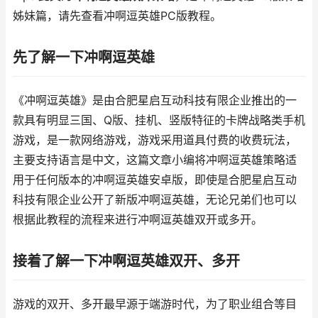
姊妹篇，请先查看冲啊逗英雄PC版教程。
先了解一下冲啊逗英雄
《冲啊逗英雄》是由合肥星启互动科技有限企业推出的一
款具有明显三国、Q版、挂机、竖版特征的卡牌战略类手机
游戏，是一款网络游戏，游戏采用道具付费的收费玩法，
主要支持语言是中文，这篇文章小编将冲啊逗英雄策略适
用于任何版本的冲啊逗英雄安卓版，即使是合肥星启互动
科技有限企业公开了新版冲啊逗英雄，无论兄弟们也可以
根据此教程的流程来进行冲啊逗英雄双开或多开。
接着了解一下冲啊逗英雄双开、多开
游戏的双开、多开最早源于端游时代，为了职业组合等目