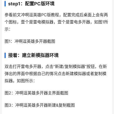
step1：配置PC版环境
参看前文冲啊逗英雄PC版教程，配置完成后桌面上会有两
个图标，壹个是雷电模拟器，壹个是雷电多开器，如图1所
示：
图1：冲啊逗英雄多开器截图
接着：建立新模拟器环境
双击打开雷电多开器，点击“新建/复制模拟器”按钮，在新
弹出的界面中根据自己的情况点击新建模拟器或者复制模
拟器。如图所示：
图2：冲啊逗英雄多开器主界面截图
图3：冲啊逗英雄多开器新建&复制截图