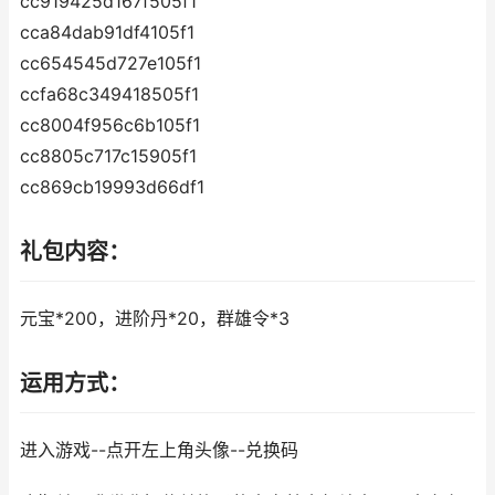
cc919425d167f505f1
cca84dab91df4105f1
cc654545d727e105f1
ccfa68c349418505f1
cc8004f956c6b105f1
cc8805c717c15905f1
cc869cb19993d66df1
礼包内容：
元宝*200，进阶丹*20，群雄令*3
运用方式：
进入游戏--点开左上角头像--兑换码