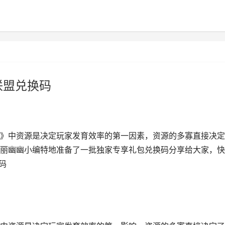
联盟兑换码
》中资源是决定玩家发育效率的第一因素，资源的多寡直接决定
丽幽幽小编特地准备了一批独家专享礼包兑换码分享给大家，快
码