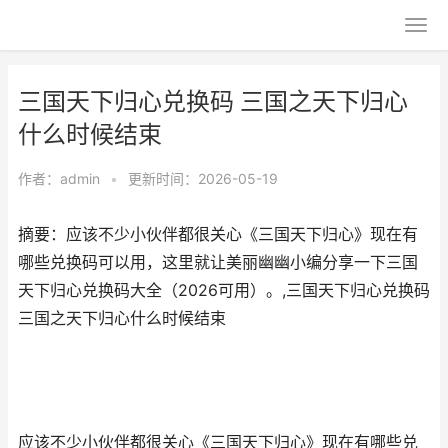
三国天下归心兑换码 三国之天下归心
什么时候结束
作者：
admin
•
更新时间：2026-05-19
摘要：应该不少小伙伴都很关心《三国天下归心》现在有
哪些兑换码可以用，这里就让美丽幽幽小编分享一下三国
天下归心兑换码大全（2026可用）。,三国天下归心兑换码
三国之天下归心什么时候结束
应该不少小伙伴都很关心《三国天下归心》现在有哪些兑