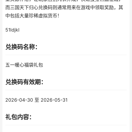
而三国天下归心兑换码则通常用来在游戏中领取奖励，其
中包括大量珍稀虚拟货币！
51ldjkl
兑换码名称：
五一暖心福袋礼包
兑换码有效期：
2026-04-30 至 2026-05-31
礼包内容：