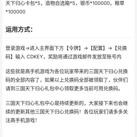
天下归心卡包*5，造物自选箱*5，银币*100000，粮草
*100000
运用方式：
登录游戏→进入主界面下方【令牌】→【配置】→【兑换
码】输入 CDKEY，奖励将通过游戏邮件发放至账号内
这些就是高手机游戏为各位玩家带来的三国天下归心兑换
码的全部内容了，如果以上兑换码全部被领取了，伙伴们
请到三国天下归心礼包中心领取更多当前可用兑换码。
三国天下归心礼包中心是持续更新的，大家接下来也会继
续的更新其他三国天下归心兑换码！各位玩家们请多多关
注高手机游戏！