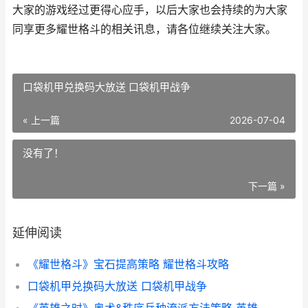
大家的游戏经过更得心应手，以后大家也会持续的为大家
同享更多耀世格斗的相关讯息，请各位继续关注大家。
口袋机甲兑换码大放送 口袋机甲战争
« 上一篇
2026-07-04
没有了！
下一篇 »
延伸阅读
《耀世格斗》宝石提高策略 耀世格斗攻略
口袋机甲兑换码大放送 口袋机甲战争