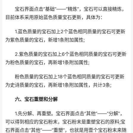
宝石界面点击“基础”——“精炼”，宝石可以直接精炼，
目前体系采用原始蓝色质量宝石更新，具体为：
1.蓝色质量的宝石加上2个蓝色相同质量的宝石可更新
为紫色质量的宝石，新增1条附加属性;
2.紫色质量的宝石加上6个蓝色相同质量的宝石可更新
为粉色质量的宝石，再新增1条附加属性;
粉色质量的宝石加上18个蓝色相同质量的宝石可更新
为史诗质量的宝石，再新增1条附加属性，共计3条;
六、宝石重塑和分解
1.先分解、再重塑。宝石界面点击“其他”——“分解”，
可以得到相应的宝石粉末，宝石粉末是重塑宝石的原料;宝
石界面点击“其他”——“重塑”，也就是用壹个宝石粉末来随