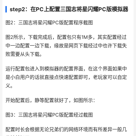
step2：在PC上配置三国志将星闪耀PC版模拟器
图2：三国志将星闪耀PC版配置程序截图
图2所示，下载完成后，配置包只有1M多，其实配置经过
中一边配置一边下载，缘故是网页下载经过中也许下载失
败需要从头下载。
运行配置包进入到模拟器的配置界面，在这个界面如果中
是小白用户的话就直接点快速配置即可，老玩家可以自定
义。
开始配置后，静等配置就好了，如图所示：
图3：三国志将星闪耀PC版配置经过截图
配置时长会根据无论兄弟们的网络环境而有所差异一般几