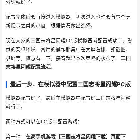
分钟就好了。
配置完成后会直接进入模拟器，初次进入也许会有壹个更
新提示之类的小窗，根据情况做出选择。
现在大家的三国志将星闪耀PC版模拟器就配置成功了，熟
悉的安卓环境，常用的操作都集中在大屏右侧，如截图、
录屏等。随意看一下，接着就是本次策略的核心了：
三国
志将星闪耀配置流程。
最后一步：在模拟器中配置三国志将星闪耀PC版
模拟器配置好了，最后在模拟器中配置好三国志将星闪耀
就行了。
两种方式可以在PC版中配置游戏：
第一种：
在高手机游戏【三国志将星闪耀下载】页面下