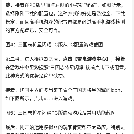
载
，接着在PC版界面点右侧的小按钮“配置”，如图所示，
选择刚刚下载的配置包。这种方式的好处是游戏全，下载
稳定，而且高手机游戏的配置包都是经过高手机游戏检测
的官方配置包，安全可靠。
图4：三国志将星闪耀PC版从PC配置游戏截图
第二种：进入模拟器之后，
点击【雷电游戏中心】，接着
在游戏中心里边搜索
“三国志将星闪耀”接着点击下载配置。
此种方式的优势是简单快捷。
接着，切回主界面多出来了壹个三国志将星闪耀的icon，
如下图所示，点击icon进入游戏。
图5：三国志将星闪耀PC版启动游戏及常用功能截图
最后，刚开始运用模拟器的玩家肯定都不太适应，特别是