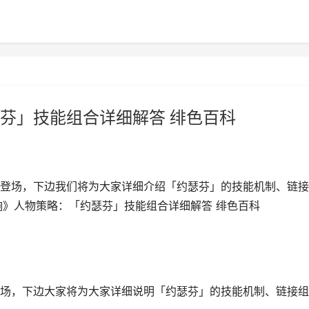
芬」技能组合详细解答 绯色百科
登场，下边我们将为大家详细介绍「约瑟芬」的技能机制、链接
响》人物策略：「约瑟芬」技能组合详细解答 绯色百科
，下边大家将为大家详细说明「约瑟芬」的技能机制、链接组