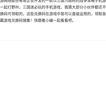
游网络股份有限企业开发的一款以三国为题材的战争策略手机游
一起打野州，三国迷必玩的手机游戏，我猜大部分小伙伴都还不
换码可领取的，这些兑换码在游戏中是可以直接运用的，领取各
霸游戏兑换码锦集！快跟着小编一起看看吧。