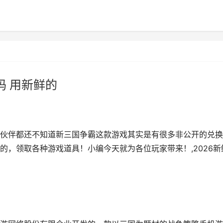
码 用新鲜的
伙伴都还不知道新三国争霸这款游戏其实是有很多非公开的兑换
的，领取各种游戏道具！小编今天就为各位玩家带来！,2026新