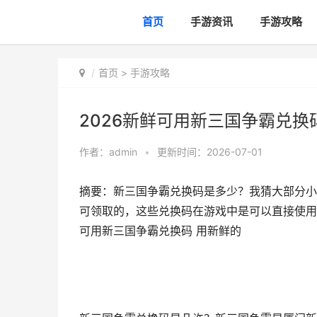
首页
手游资讯
手游攻略
首页
>
手游攻略
2026新鲜可用新三国争霸兑换
作者：
admin
•
更新时间：2026-07-01
摘要：新三国争霸兑换码是多少？我猜大部分小
可领取的，这些兑换码在游戏中是可以直接使用
可用新三国争霸兑换码 用新鲜的