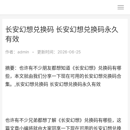
长安幻想兑换码 长安幻想兑换码永久
有效
作者：
admin
•
更新时间：2026-06-25
摘要：也许有不少朋友都想知道《长安幻想》兑换码有哪
些，本文就由我们分享一下现在可用的长安幻想兑换码合
集。,长安幻想兑换码 长安幻想兑换码永久有效
也许有不少兄弟都想了解《长安幻想》兑换码有哪些，这
篇文章小编将就由大家同享一下现在可用的长安幻想兑换