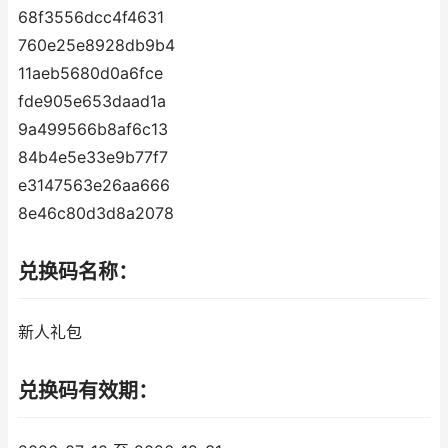
68f3556dcc4f4631
760e25e8928db9b4
11aeb5680d0a6fce
fde905e653daad1a
9a499566b8af6c13
84b4e5e33e9b77f7
e3147563e26aa666
8e46c80d3d8a2078
兑换码名称：
新人礼包
兑换码有效期：