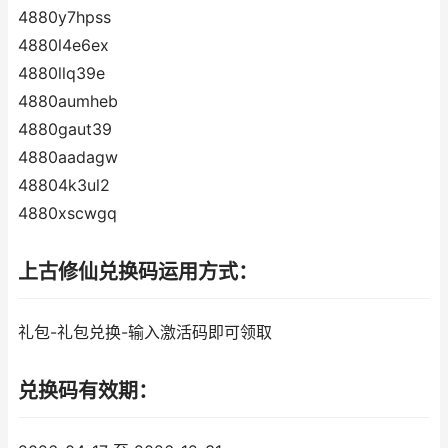
4880y7hpss
4880l4e6ex
4880llq39e
4880aumheb
4880gaut39
4880aadagw
48804k3ul2
4880xscwgq
上古修仙兑换码运用方式：
礼包-礼包兑换-输入激活码即可领取
兑换码有效期：