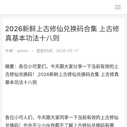
2026新鲜上古修仙兑换码合集 上古修
真基本功法十八则
作者：
admin
•
更新时间：2026-05-17
摘要：各位小可爱们，今天跟大家分享一下当前有效的上
古修仙兑换码！,2026新鲜上古修仙兑换码合集 上古修真
基本功法十八则
各位小可人们，今天跟大家同享一下当前有效的上古修仙
兑换码！也许不少小伙伴都不了解上古修仙兑换码有哪