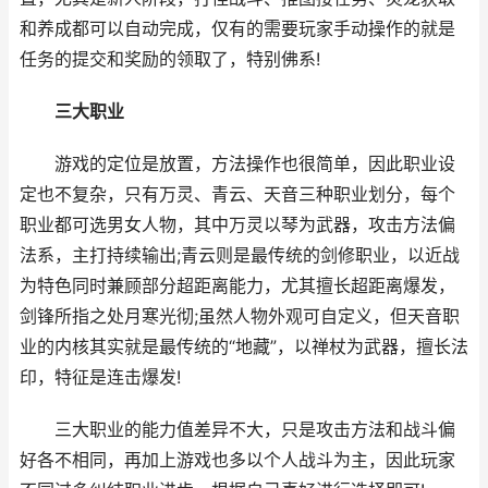
和养成都可以自动完成，仅有的需要玩家手动操作的就是
任务的提交和奖励的领取了，特别佛系!
三大职业
游戏的定位是放置，方法操作也很简单，因此职业设
定也不复杂，只有万灵、青云、天音三种职业划分，每个
职业都可选男女人物，其中万灵以琴为武器，攻击方法偏
法系，主打持续输出;青云则是最传统的剑修职业，以近战
为特色同时兼顾部分超距离能力，尤其擅长超距离爆发，
剑锋所指之处月寒光彻;虽然人物外观可自定义，但天音职
业的内核其实就是最传统的“地藏”，以禅杖为武器，擅长法
印，特征是连击爆发!
三大职业的能力值差异不大，只是攻击方法和战斗偏
好各不相同，再加上游戏也多以个人战斗为主，因此玩家