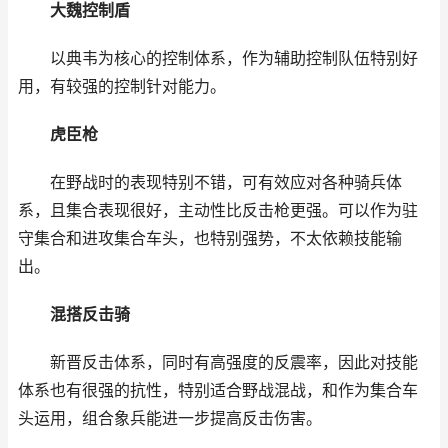
大魏控制盾
以典韦为核心的控制体系，作为辅助控制队伍特别好
用，有较强的控制针对能力。
虎臣枪
在野战时的表现特别不错，可有效应对各种骑兵体
系，且集合表现很好，主动性比反击枪更强。可以作为驻
守集合和进攻集合车头，也特别强势，不太依赖技能输
出。
混搭反击骑
新晋反击体系，同时有高强度的反震率，因此对技能
体系也有很强的抗性，特别适合野战混战，和作为集合车
头运用，组合象兵能进一步提高反击伤害。