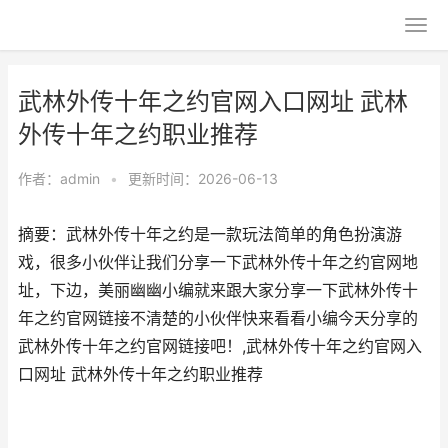
武林外传十年之约官网入口网址 武林
外传十年之约职业推荐
作者：
admin
•
更新时间：2026-06-13
摘要：武林外传十年之约是一款玩法简单的角色扮演游
戏，很多小伙伴让我们分享一下武林外传十年之约官网地
址，下边，美丽幽幽小编就来跟大家分享一下武林外传十
年之约官网链接不清楚的小伙伴快来看看小编今天分享的
武林外传十年之约官网链接吧！,武林外传十年之约官网入
口网址 武林外传十年之约职业推荐