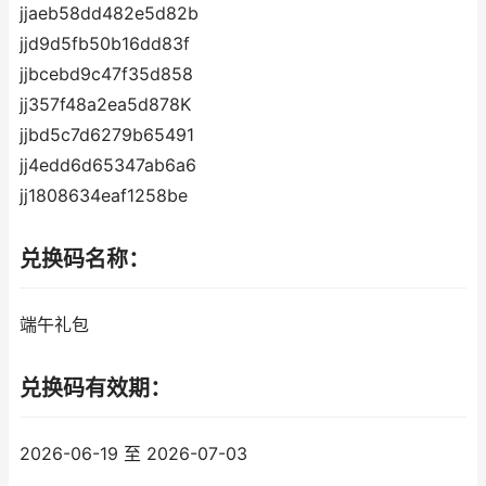
jjaeb58dd482e5d82b
jjd9d5fb50b16dd83f
jjbcebd9c47f35d858
jj357f48a2ea5d878K
jjbd5c7d6279b65491
jj4edd6d65347ab6a6
jj1808634eaf1258be
兑换码名称：
端午礼包
兑换码有效期：
2026-06-19 至 2026-07-03