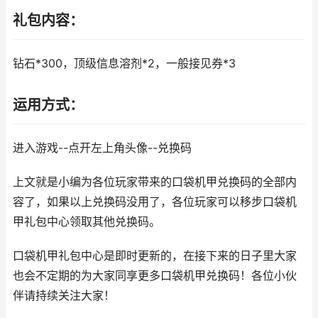
礼包内容：
钻石*300，顶级信息溶剂*2，一般接见券*3
运用方式：
进入游戏--点开左上角头像--兑换码
上文就是小编为各位玩家带来的口袋机甲兑换码的全部内
容了，如果以上兑换码没用了，各位玩家可以移步口袋机
甲礼包中心领取其他兑换码。
口袋机甲礼包中心是即时更新的，在接下来的日子里大家
也会不定期的为大家同享更多口袋机甲兑换码！各位小伙
伴请持续关注大家！