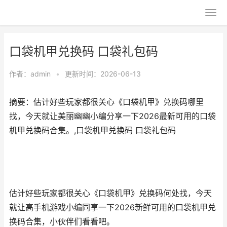
口袋机甲兑换码 口袋礼包码
作者：
admin
•
更新时间：2026-06-13
摘要：估计好些玩家都很关心《口袋机甲》兑换码哪里
找，今天就让美丽幽幽小编分享一下2026最新可用的口袋
机甲兑换码合集。,口袋机甲兑换码 口袋礼包码
估计好些玩家都很关心《口袋机甲》兑换码何处找，今天
就让高手机游戏小编同享一下2026新鲜可用的口袋机甲兑
换码合集，小伙伴们看看吧。