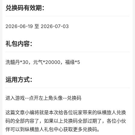
兑换码有效期：
2026-06-19 至 2026-07-03
礼包内容：
洗髓丹*30，元气*20000，福缘*5
运用方式：
进入游戏--点开左上角头像--兑换码
这篇文章小编将就是本次给各位玩家带来的纵横旅人兑换
码的全部内容了，如果以上兑换码全部过期了，各位小伙
伴可以到纵横旅人礼包中心获取更多兑换码。