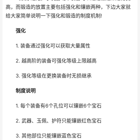
高，而锻造的放置主要包括强化和镶嵌两种，下边大家就
给大家简单说明一下强化和锻造的制度机制!
强化
1. 装备通过强化可以获取大量属性
2. 越高阶的装备可强化等级上限越高
3. 强化等级在更换装备时无损继承
制度说明
1. 每个装备有6个孔位可以镶嵌6个宝石
2. 武器、玉佩、护符只能镶嵌红色宝石
3. 其他部位只能镶嵌蓝色宝石