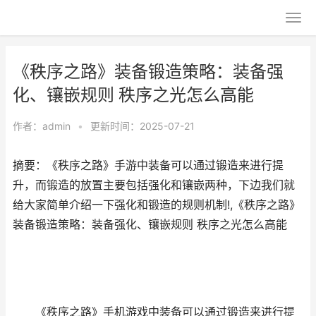
《秩序之路》装备锻造策略：装备强
化、镶嵌规则 秩序之光怎么高能
作者：
admin
•
更新时间：2025-07-21
摘要：《秩序之路》手游中装备可以通过锻造来进行提
升，而锻造的放置主要包括强化和镶嵌两种，下边我们就
给大家简单介绍一下强化和锻造的规则机制!,《秩序之路》
装备锻造策略：装备强化、镶嵌规则 秩序之光怎么高能
《秩序之路》手机游戏中装备可以通过锻造来进行提