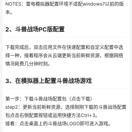
NOTES：雷电模拟器配置环境不适配windows7以前的版
本。
2、斗兽战场PC版配置
下载完成后，双击应用文件在快速配置和自定义配置中选
择一种，接着程序会从云端更新当前新鲜资源，根据网络
情况耗费几分钟时刻。
3、在模拟器上配置斗兽战场游戏
第一步：下载斗兽战场配置包（点击下载）
step2：更新当前新鲜资源，选择刚刚下载的斗兽战场配置
包点击右侧配置按钮或运用快捷方法Ctrl+3。
接着：点击桌面上的斗兽战场LOGO即可进入游戏。