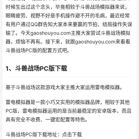
时候生出过这个念头，毕竟相较于斗兽战场模拟器来说，
眼睛疲劳、视野不好是手机操作避不开的毛病，最近经常
有用户通过QQ群告知大家本来要赢的节拍，结局操作失误
输了。今天gaoshouyou.com主推大家尝试斗兽战场模拟
器，烦恼不再有。接下来，就跟gaoshouyou.com来看看
斗兽战场PC版的配置方式吧。
1、斗兽战场PC版下载
基于斗兽战场这款游戏大家主推大家运用雷电模拟器。
雷电模拟器是一款小巧又实用的模拟器品牌，相较于其他
PC版，雷电模拟器运用的是当前最稳定的安卓版本，而且
具有完全不收费、一键宏配置等特色。
斗兽战场PC版下载地址：点击下载