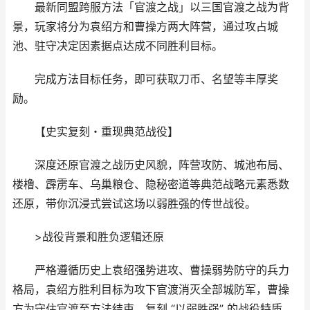
最新同盟跨服方法「官渡之战」以三国官渡之战为背
景，玩家将分为袁绍方和曹操方两大阵营，通过攻占城
池、驻守决定因素据点达成不同胜利目标。
完成方法目标任务，即可获取刀币、名望等丰厚奖
励。
【史实复刻・重现典范战役】
深度还原官渡之战历史风貌，阵营攻防、城池布局、
楼橹、霹雳车、乌巢粮仓、隐秘密道等典范战略元素悉数
还原，带你沉浸式尝试这场以弱胜强的传世战役。
>战役背景和胜负逻辑还原
严格遵循历史上袁绍强势进攻、曹操弱势防守的兵力
格局，袁绍方胜利目标为攻下官渡消灭全部城防军，曹操
方为守住官渡至方法结束，复刻 “以弱胜强” 的战役特质。