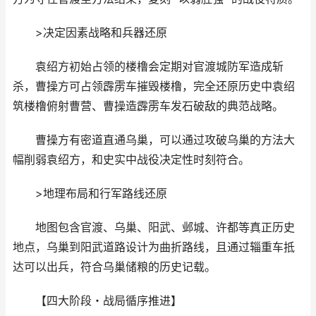
>决定因素战略和兵器还原
袁绍方初始占领的楼橹会定期对官渡城防军造成斩
杀，曹操方可占领霹雳车摧毁楼橹，完全还原历史中袁绍
筑楼橹俯射曹营、曹操造霹雳车发石破敌的典范战略。
曹操方有密道直通乌巢，可以通过攻破乌巢的方法大
幅削弱袁绍方，和史实中战役决定性时刻符合。
>地理布局和行军路线还原
地图包含官渡、乌巢、阳武、邺城、许都等真正历史
地点，乌巢到阳武道路设计为曲折路线，且通过辎重车抵
达可以出兵，符合乌巢储粮的历史记载。
【四大阶段・战局循序推进】