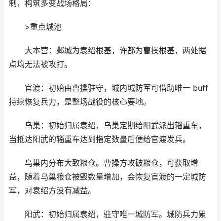
制，构筑多变战场格局：
>重点城池
大本营：邺城为袁绍根基，许都为曹操根基，两处据
点均无法被攻打。
官渡：初始由曹操驻守，城内城防军可借助唯一 buff
持续恢复兵力，是整场战役的核心要地。
乌巢：初始归属袁绍，乌巢定期给阳武派出辎重车，
当抵达阳武的辎重车达到指定数量后便给官渡发兵。
乌巢内分布大致粮仓。曹操方攻破粮仓，可获取增
益，随着乌巢粮仓被毁数量增加，会恢复官渡的一定城防
军，对袁绍方没有减益。
阳武：初始归属袁绍，驻守唯一城防军。城防兵力累