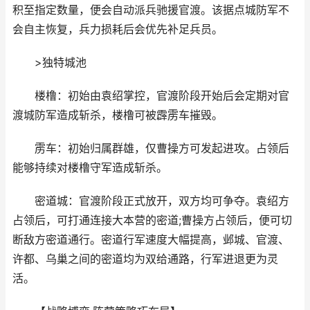
积至指定数量，便会自动派兵驰援官渡。该据点城防军不
会自主恢复，兵力损耗后会优先补足兵员。
>独特城池
楼橹：初始由袁绍掌控，官渡阶段开始后会定期对官
渡城防军造成斩杀，楼橹可被霹雳车摧毁。
雳车：初始归属群雄，仅曹操方可发起进攻。占领后
能够持续对楼橹守军造成斩杀。
密道城：官渡阶段正式放开，双方均可争夺。袁绍方
占领后，可打通连接大本营的密道;曹操方占领后，便可切
断敌方密道通行。密道行军速度大幅提高，邺城、官渡、
许都、乌巢之间的密道均为双给通路，行军进退更为灵
活。