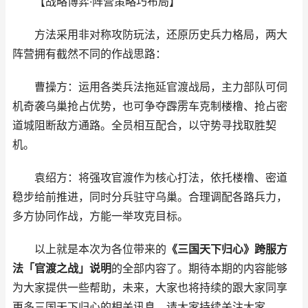
【战略博弈·阵营策略巧布局】
方法采用非对称攻防玩法，还原历史兵力格局，两大
阵营拥有截然不同的作战思路：
曹操方：运用各类兵法拖延官渡战局，主力部队可伺
机奇袭乌巢抢占优势，也可争夺霹雳车克制楼橹、抢占密
道城阻断敌方通路。全员相互配合，以守势寻找取胜契
机。
袁绍方：将强攻官渡作为核心打法，依托楼橹、密道
稳步给前推进，同时分兵驻守乌巢。合理调配各路兵力，
多方协同作战，方能一举攻克目标。
以上就是本次为各位带来的
《三国天下归心》跨服方
法「官渡之战」说明
的全部内容了。期待本期的内容能够
为大家提供一些帮助，未来，大家也将持续的跟大家同享
更多三国天下归心的相关讯息，请大家持续关注大家。