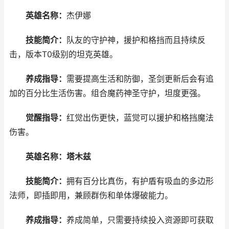
英雄名称：
杰伊娜
技能简介：
队友的守护神，援护和格挡而且持续反
击，版本T0级别的坦克英雄。
养成指导：
需要提高生活和防御，圣剑更新后会有追
加的百分比生活伤害。组合魔药神圣守护，坦度更强。
觉醒指导：
红觉出伤更快，蓝觉可以援护和格挡魔法
伤害。
英雄名称：塔木兹
技能简介：
拥有百分比真伤，有护盾有吸血的多边形
法师，即插即用，兼顾群伤和单体爆破能力。
养成指导：
养成简单，只需要持续投入资源即可获取