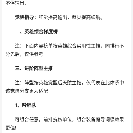
不俗输出，
觉醒指导：
红觉提高输出，蓝觉提高续航。
二、英雄综合梯度榜
注：下面内容榜单按英雄综合实用性主推，同排行不
分先后，仅供参考
三、进阶阵型主推
注：阵型按英雄觉醒后天赋主推，仅代表在此体系中
该觉醒分支更为适配
1、吟唱队
可组合任意，前排抗伤单位，组合装备魔导词缀效果
更佳!