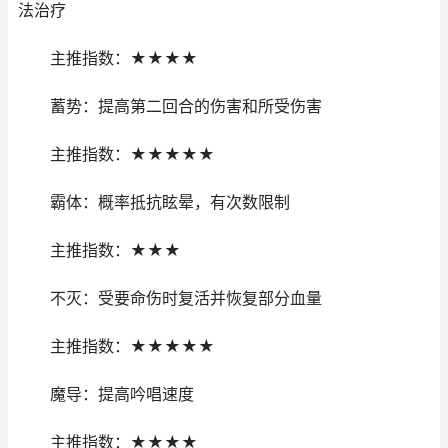
法治疗
主推指数：★★★★
蓄势：提高第二回合的伤害和所受伤害
主推指数：★★★★★
霸体：概率抵抗眩晕，有次数限制
主推指数：★★★
不灭：受要命伤时复活并恢复部分血量
主推指数：★★★★★
魔导：提高吟唱速度
主推指数：★★★★