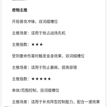
奇物主推
开局普攻冲锋，双词缀槽位
主推场景：适用于抢占战场先机
主推指数：★★★
受到要命伤害时触发金身效果，双词缀槽位
主推场景：适用于防止暴毙，提高容错
主推指数：★★★★★
单体/范围控制，双词缀槽位
主推场景：适用于补充阵型控制能力，配合一速效果