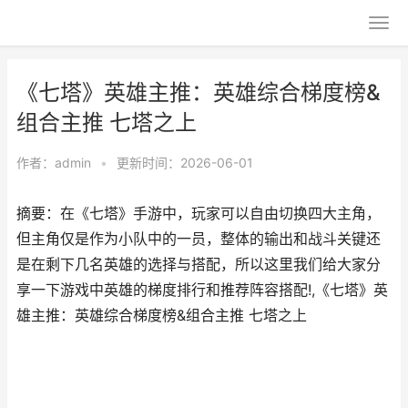
《七塔》英雄主推：英雄综合梯度榜&
组合主推 七塔之上
作者：
admin
•
更新时间：2026-06-01
摘要：在《七塔》手游中，玩家可以自由切换四大主角，
但主角仅是作为小队中的一员，整体的输出和战斗关键还
是在剩下几名英雄的选择与搭配，所以这里我们给大家分
享一下游戏中英雄的梯度排行和推荐阵容搭配!,《七塔》英
雄主推：英雄综合梯度榜&组合主推 七塔之上