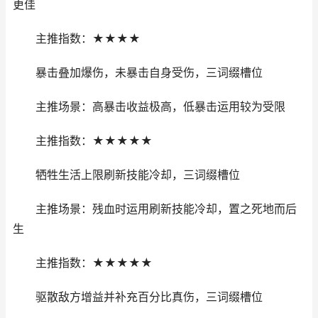
更佳
主推指数：★★★★
暴击叠加爆伤，未暴击自身受伤，三词缀槽位
主推场景：高暴击收益极高，低暴击运用较为受限
主推指数：★★★★★
牺牲生活上限刷新技能冷却，三词缀槽位
主推场景：残血时运用刷新技能冷却，置之死地而后
生
主推指数：★★★★★
驱散敌方增益并补充百分比真伤，三词缀槽位