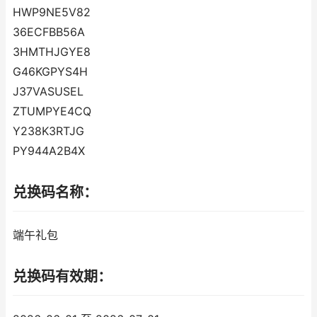
HWP9NE5V82
36ECFBB56A
3HMTHJGYE8
G46KGPYS4H
J37VASUSEL
ZTUMPYE4CQ
Y238K3RTJG
PY944A2B4X
兑换码名称：
端午礼包
兑换码有效期：