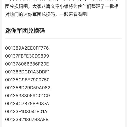
团兑换码吧。大家这篇文章小编将为伙伴们整理了一批相
对热门的迷你军团兑换码，一起来看看吧！
迷你军团兑换码
001389A2EE0FF776
00137FBFE30D9899
001378066B86F20E
00136BDCD1A3DDF1
00135C9BE7900750
001356D29D59A082
00135383069C01C9
00134C7875BB087A
00133F1D8041E01A
00133921867B3AFB