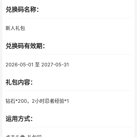
兑换码名称：
新人礼包
兑换码有效期：
2026-05-01 至 2027-05-31
礼包内容：
钻石*200，2小时忍者经验*1
运用方式：