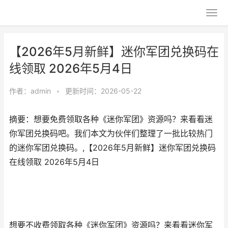
【2026年5月新鲜】迷你军团兑换码在
线领取 2026年5月4日
作者：
admin
•
更新时间：2026-05-22
摘要：想要免费领取各种《迷你军团》资源吗？来看看迷
你军团兑换码吧。我们本文为伙伴们整理了一批比较热门
的迷你军团兑换码。,【2026年5月新鲜】迷你军团兑换码
在线领取 2026年5月4日
想要不收费领取各种《迷你军团》资源吗？来看看迷你军