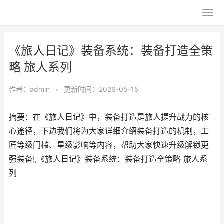
《旅人日记》装备系统：装备打造全策
略 旅人系列
作者：
admin
•
更新时间：2026-05-15
摘要：在《旅人日记》中，装备打造是旅人提升战力的核
心途径，下边我们将为大家详细介绍装备打造的机制，工
匠等级门槛、星级影响等内容，帮助大家快速升级解锁更
强装备!,《旅人日记》装备系统：装备打造全策略 旅人系
列