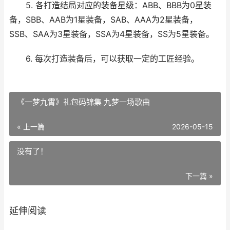
5. 各打造结局对应的装备星级：ABB、BBB为0星装
备，SBB、AAB为1星装备，SAB、AAA为2星装备，
SSB、SAA为3星装备，SSA为4星装备，SS为5星装备。
6. 每次打造装备后，可以获取一定的工匠经验。
《一梦九霄》礼包码锦集 九梦一场歌曲
« 上一篇
2026-05-15
没有了！
下一篇 »
延伸阅读