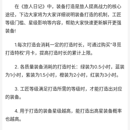
在《旅人日记》中，装备打造是旅人提高战力的核心
途径，下边大家将为大家详细说明装备打造的机制，工匠
等级门槛、星级影响等内容，帮助大家快速更新解开更强
装备!
1.每次打造会消耗一定的打造时长，可通过购买“寻觅
打造特权”月卡，提高打造时长的累计上限。
2. 各质量装备消耗的打造时长：绿装为0.5小时，蓝装
为1小时，紫装为1.5小时，橙装为2小时，红装为3小时。
3. 工匠等级满足打造所需的等级时，才能打造出对应
的装备。
4. 用于打造的装备星级越高，能打造出高星装备概率
也越高。