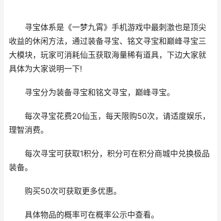
寻宝体系是《一梦九霄》手机游戏中最刺激也是顶尖
收益的休闲方法，通过装备寻宝、铭文寻宝和巅峰寻宝三
大模块，玩家可消耗仙玉获取海量稀有道具，下边大家就
具体为大家说明一下!
寻宝分为装备寻宝和铭文寻宝，巅峰寻宝。
每次寻宝花费20仙玉，每天限购50次，请适度娱乐，
理智消费。
每次寻宝可获取1积分，积分可在积分商城中兑换极品
装备。
购买50次可获取更多优惠。
具体物品的概率可在概率公示中查看。