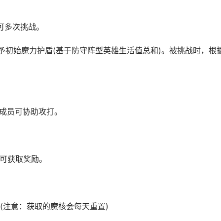
可多次挑战。
初始魔力护盾(基于防守阵型英雄生活值总和)。被挑战时，根
成员可协助攻打。
可获取奖励。
注意：获取的魔核会每天重置)