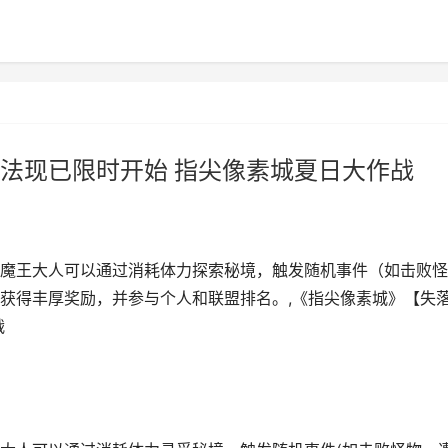
法现已限时开始 指尖像素城夏日大作战
魔王大人可以通过消耗体力探索秘境，触发随机事件（如击败怪
获得丰厚奖励，并参与个人和联盟排名。,《指尖像素城》【失
战