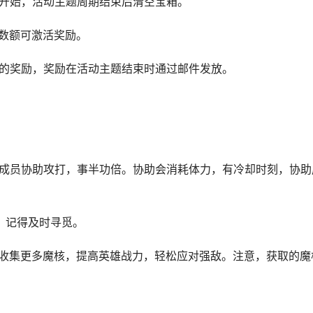
开始，活动主题周期结束后清空宝箱。
数额可激活奖励。
的奖励，奖励在活动主题结束时通过邮件发放。
成员协助攻打，事半功倍。协助会消耗体力，有冷却时刻，协助
，记得及时寻觅。
收集更多魔核，提高英雄战力，轻松应对强敌。注意，获取的魔