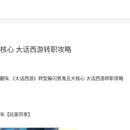
核心 大话西游转职攻略
翻车,《大话西游》转型躲闪男鬼五大核心 大话西游转职攻略
车【玩家同享】