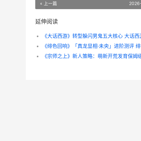
« 上一篇
2026
延伸阅读