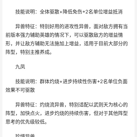
技能说明：全体驱散+降低免伤+2名单位增益抵消
异兽特征：特别好用的进攻性异兽，面对敌方拥有当
前版本强力辅助英雄的情况下，可以驱散敌方的增益情
形，并让敌方辅助无法施加上增益，适用于目前大部分的
阵型，特别主推养成。
九凤
技能说明：群体灼烧+进步持续性伤害+2名单位负面
效果不可驱散
异兽特征：灼烧流异兽，特别适配以武则天为核心的
阵型，加快点火，进步灼烧的持续伤害，但对于其他阵型
思考的优先级较低。
珍惜异兽