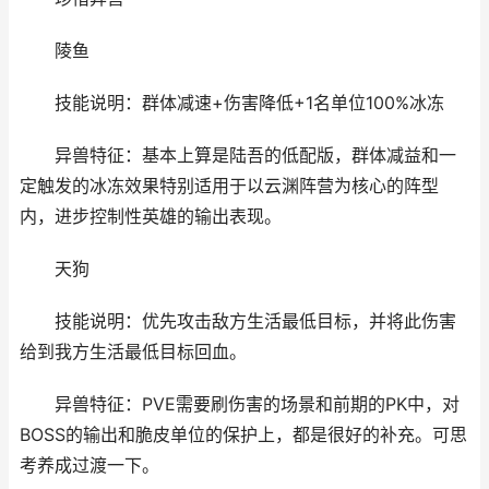
陵鱼
技能说明：群体减速+伤害降低+1名单位100%冰冻
异兽特征：基本上算是陆吾的低配版，群体减益和一
定触发的冰冻效果特别适用于以云渊阵营为核心的阵型
内，进步控制性英雄的输出表现。
天狗
技能说明：优先攻击敌方生活最低目标，并将此伤害
给到我方生活最低目标回血。
异兽特征：PVE需要刷伤害的场景和前期的PK中，对
BOSS的输出和脆皮单位的保护上，都是很好的补充。可思
考养成过渡一下。