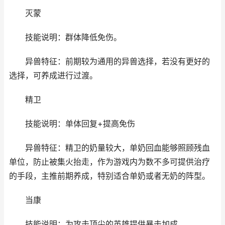
灭蒙
技能说明：群体降低免伤。
异兽特征：前期较为通用的异兽选择，若没有更好的
选择，可养成进行过渡。
精卫
技能说明：单体回复+提高免伤
异兽特征：精卫的奶量较大，单奶回血能够照顾残血
单位，防止被集火抬走，作为游戏内为数不多可提供治疗
的手段，主推前期养成，特别适合单奶或者无奶的阵型。
当康
技能说明：为攻击顶尖的英雄提供暴击加成。