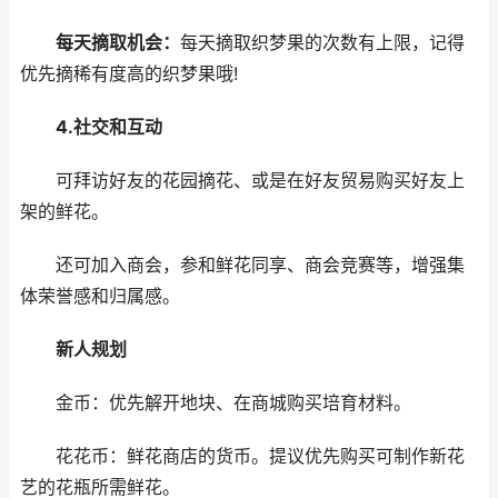
每天摘取机会：
每天摘取织梦果的次数有上限，记得
优先摘稀有度高的织梦果哦!
4.社交和互动
可拜访好友的花园摘花、或是在好友贸易购买好友上
架的鲜花。
还可加入商会，参和鲜花同享、商会竞赛等，增强集
体荣誉感和归属感。
新人规划
金币：优先解开地块、在商城购买培育材料。
花花币：鲜花商店的货币。提议优先购买可制作新花
艺的花瓶所需鲜花。