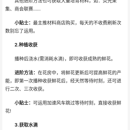
其他进阶方法也可获取大量培育材料，如：荧光采
集、商会联赛……
小贴士：
最主推材料商店购买，每天的不收费刷新次
数别忘了运用。
2.种植收获
播种后浇水(需消耗水滴)，即可收获成熟的鲜花。
进阶方法：
在花房中，将鲜花更新后可提高鲜花的产
能，即第一次播种收获鲜花后，经天然等待时刻，还可进
行二次、三次收获。
小贴士：
可运用加速风车跳过等待时刻，直接收获鲜
花!
3.获取水滴