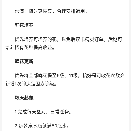
水滴：随时刻恢复，合理安排运用。
鲜花培养
优先培养可培养的花，以免后续卡精灵订单。后期可
培养稀有花种提高收益。
鲜花更新
优先将全部鲜花提至6级、11级，恰好是可收花次数会
新增1次的决定因素等级。
每天必做
1.完成每天签到、日常任务。
2.织梦泉水瓶领满50瓶水。