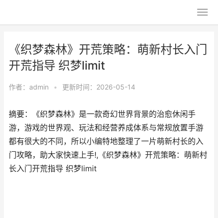
《织梦森林》开荒策略：萌新村长入门
开荒指导 织梦limit
作者：
admin
•
更新时间：2026-05-14
摘要：《织梦森林》是一款奇幻世界背景的治愈休闲手
游，游戏的世界观、玩法和经营养成体系与常规放置手游
都有很大的不同，所以小编特地整理了一片萌新村长的入
门攻略，助大家快速上手!,《织梦森林》开荒策略：萌新村
长入门开荒指导 织梦limit