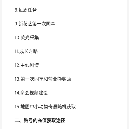
8.每周任务
9.新花艺第一次同享
10.荧光采集
11.成长之路
12.主线剧情
13.第一次同享和营业额奖励
14.商会视频建设
15.地图中小动物奇遇随机获取
二、钻号的充值获取途径