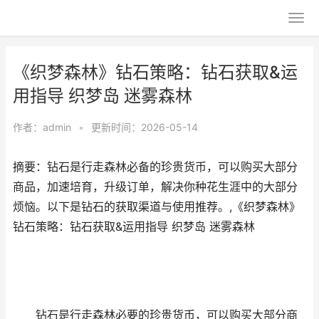
《织梦森林》钻石策略：钻石获取&运
用指导 织梦岛 迷雾森林
作者：
admin
•
更新时间：2026-05-14
摘要：钻石是行走森林必备的珍贵货币，可以购买大部分
商品，加速培育，升级订单，解决你种花生涯中的大部分
烦恼。以下是钻石的获取渠道与使用推荐。,《织梦森林》
钻石策略：钻石获取&运用指导 织梦岛 迷雾森林
钻石是行走森林必要的珍贵货币，可以购买大部分商