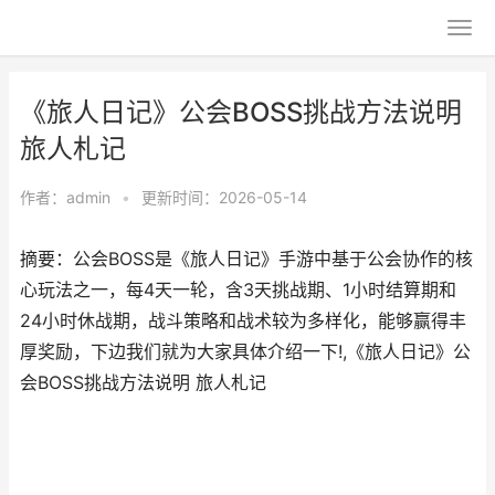
《旅人日记》公会BOSS挑战方法说明
旅人札记
作者：
admin
•
更新时间：2026-05-14
摘要：公会BOSS是《旅人日记》手游中基于公会协作的核
心玩法之一，每4天一轮，含3天挑战期、1小时结算期和
24小时休战期，战斗策略和战术较为多样化，能够赢得丰
厚奖励，下边我们就为大家具体介绍一下!,《旅人日记》公
会BOSS挑战方法说明 旅人札记