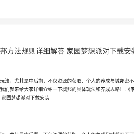
邦方法规则详细解答 家园梦想派对下载安
玩法，尤其是中后期，不仅资源的获取、个人的养成与城邦密不
我们就来给大家详细介绍一下城邦的具体玩法和养成思路！,《
 家园梦想派对下载安装