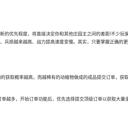
的优先程度，将直接决定你和其他庄园主之间的差距!不少玩
、兵损越来越高、战力提高速度变慢。其实，只要掌握正确的更
物的获取概率越高，而越稀有的动植物做成的成品提交订单，获
订单越多，开始订单功能后，优先选择提交顶级订单以获取大量