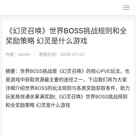
《幻灵召唤》世界BOSS挑战规则和全
奖励策略 幻灵是什么游戏
作者：
admin
•
更新时间：2026-07-02
摘要：世界BOSS挑战是《幻灵召唤》的核心PVE玩法，也
是游戏中获取资源最主要的途径之一，下边我们将为大家
详细介绍世界BOSS的玩法规则与各类奖励获取条件，助力
玩家高效通关拿满奖励!,《幻灵召唤》世界BOSS挑战规则
和全奖励策略 幻灵是什么游戏