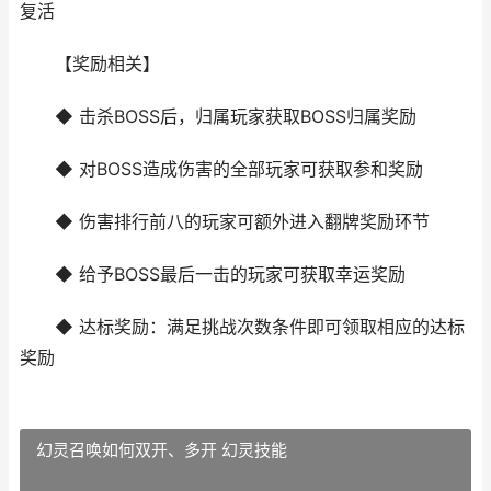
复活
【奖励相关】
◆ 击杀BOSS后，归属玩家获取BOSS归属奖励
◆ 对BOSS造成伤害的全部玩家可获取参和奖励
◆ 伤害排行前八的玩家可额外进入翻牌奖励环节
◆ 给予BOSS最后一击的玩家可获取幸运奖励
◆ 达标奖励：满足挑战次数条件即可领取相应的达标
奖励
幻灵召唤如何双开、多开 幻灵技能