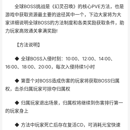
全球BOSS挑战是《幻灵召唤》的核心PVE方法，也是
游戏中获取资源最主要的途径其中一个，下边大家将为大
家详细说明全球BOSS的方法制度和各类奖励获取条件，助
力玩家高效通关拿满奖励!
【方法说明】
◆ 全球BOSS入侵时刻：10:00、12:00、14:00、
16:00、18:00、20:00，每次入侵持续1小时
◆ 第壹个对BOSS造成伤害的玩家将获取BOSS归属
权，击杀归属玩家可掠夺归属权
◆ 归属玩家退出场景，归属权将继续到伤害排行第一
的玩家身上
◆ 方法中玩家死亡后存在复活CD，可消耗元宝快速