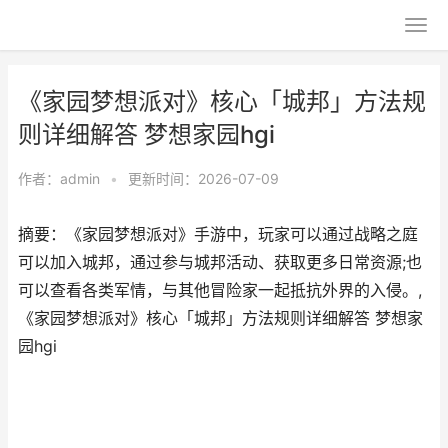
《家园梦想派对》核心「城邦」方法规
则详细解答 梦想家园hgi
作者：
admin
•
更新时间：2026-07-09
摘要：《家园梦想派对》手游中，玩家可以通过战略之庭
可以加入城邦，通过参与城邦活动、获取更多日常资源;也
可以查看各类军情，与其他冒险家一起抵抗外界的入侵。,
《家园梦想派对》核心「城邦」方法规则详细解答 梦想家
园hgi